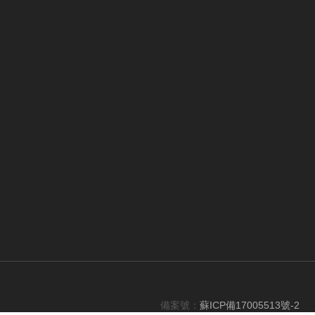
備案號：
蘇ICP備17005513號-2