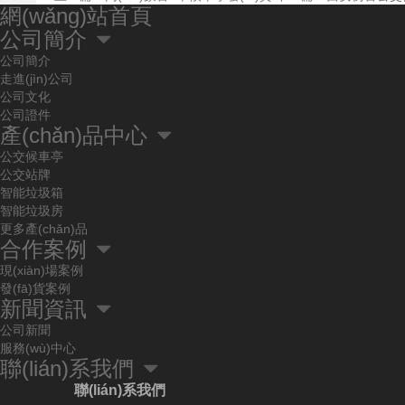
網(wǎng)站首頁
公司簡介

公司簡介
走進(jìn)公司
公司文化
公司證件
產(chǎn)品中心

公交候車亭
公交站牌
智能垃圾箱
智能垃圾房
更多產(chǎn)品
合作案例

現(xiàn)場案例
發(fā)貨案例
新聞資訊

公司新聞
服務(wù)中心
聯(lián)系我們

聯(lián)系我們