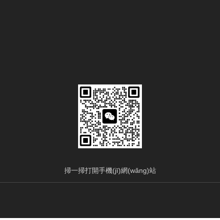
掃一掃打開手機(jī)網(wǎng)站