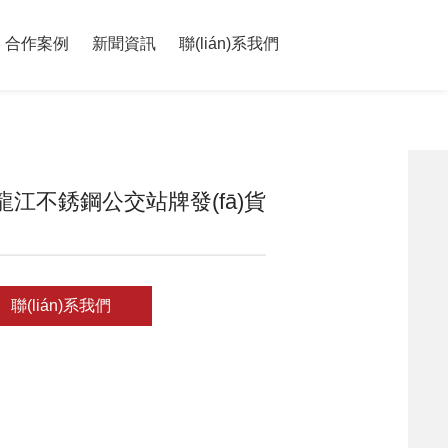
合作案例
新聞資訊
聯(lián)系我們
龍江不銹鋼公交站牌發(fā)貨
聯(lián)系我們