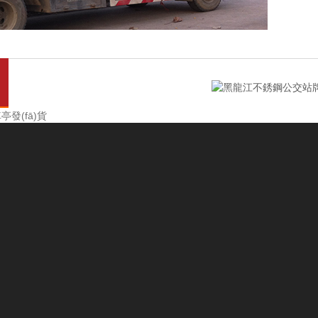
發(fā)貨